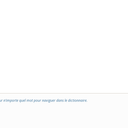
ur n’importe quel mot pour naviguer dans le dictionnaire.