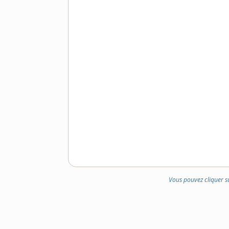
Vous pouvez cliquer s