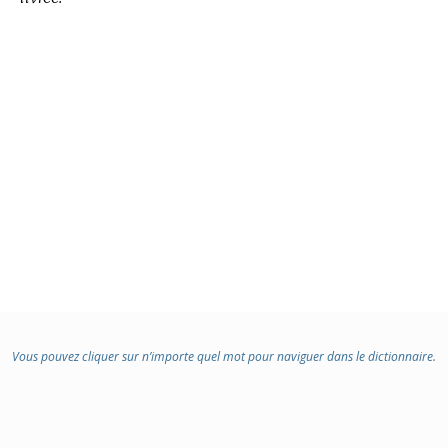
Vous pouvez cliquer sur n’importe quel mot pour naviguer dans le dictionnaire.