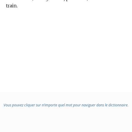
train.
Vous pouvez cliquer sur n’importe quel mot pour naviguer dans le dictionnaire.