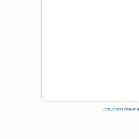
Vous pouvez cliquer s