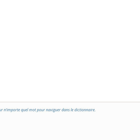
ur n’importe quel mot pour naviguer dans le dictionnaire.