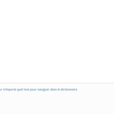
ur n’importe quel mot pour naviguer dans le dictionnaire.