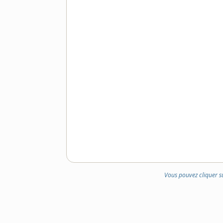
Vous pouvez cliquer s