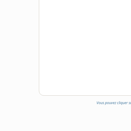
Vous pouvez cliquer s