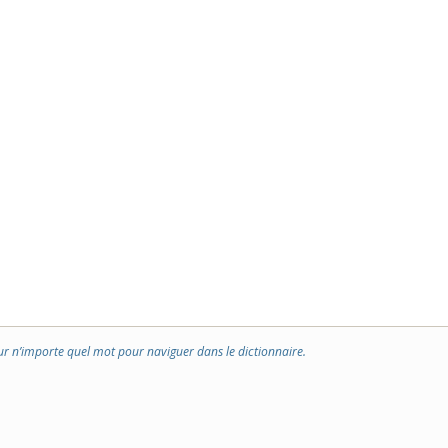
ur n’importe quel mot pour naviguer dans le dictionnaire.