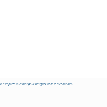
ur n’importe quel mot pour naviguer dans le dictionnaire.