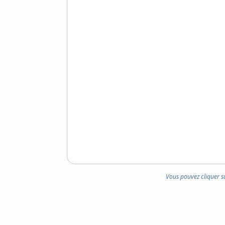
Vous pouvez cliquer s