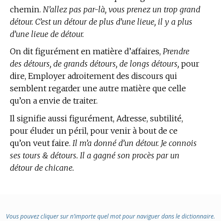
chemin.
N’allez pas par-là, vous prenez un trop grand
détour. C’est un détour de plus d’une lieue, il y a plus
d’une lieue de détour.
On dit figurément
en matière d’affaires,
Prendre
des détours, de grands détours, de longs détours,
pour
dire, Employer adroitement des discours qui
semblent regarder une autre matière que celle
qu’on a envie de traiter.
Il signifie aussi figurément, Adresse, subtilité,
pour éluder un péril, pour venir à bout de ce
qu’on veut faire.
Il m’a donné d’un détour. Je connois
ses tours & détours. Il a gagné son procès par un
détour de chicane.
Vous pouvez cliquer sur n’importe quel mot pour naviguer dans le dictionnaire.