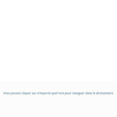
Vous pouvez cliquer sur n’importe quel mot pour naviguer dans le dictionnaire.