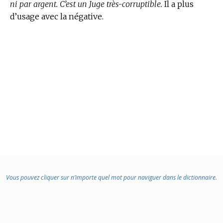
ni par argent. C’est un Juge très-corruptible.
Il a plus
d’usage avec la négative.
Vous pouvez cliquer sur n’importe quel mot pour naviguer dans le dictionnaire.