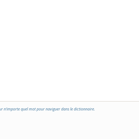
ur n’importe quel mot pour naviguer dans le dictionnaire.