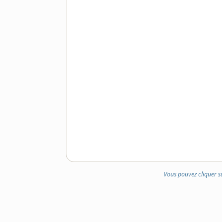
Vous pouvez cliquer s