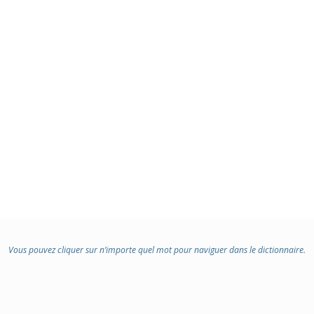
Vous pouvez cliquer sur n’importe quel mot pour naviguer dans le dictionnaire.