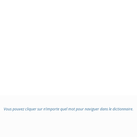
Vous pouvez cliquer sur n’importe quel mot pour naviguer dans le dictionnaire.