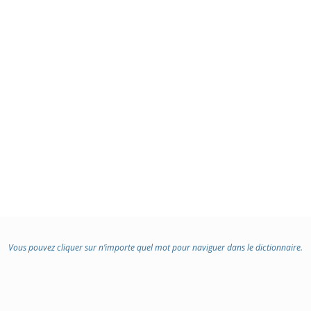
Vous pouvez cliquer sur n’importe quel mot pour naviguer dans le dictionnaire.