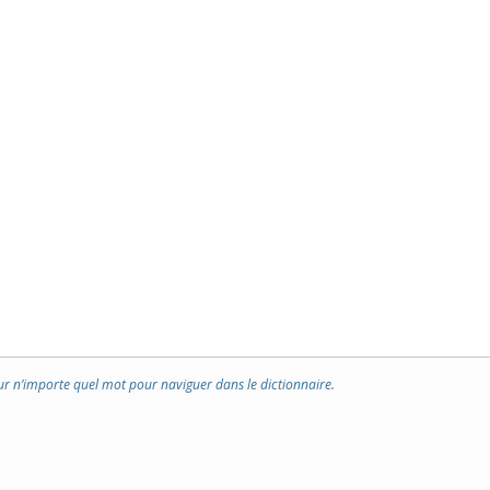
ur n’importe quel mot pour naviguer dans le dictionnaire.