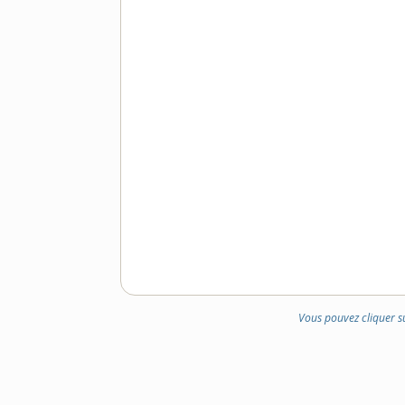
Vous pouvez cliquer s