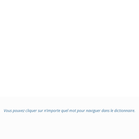
Vous pouvez cliquer sur n’importe quel mot pour naviguer dans le dictionnaire.