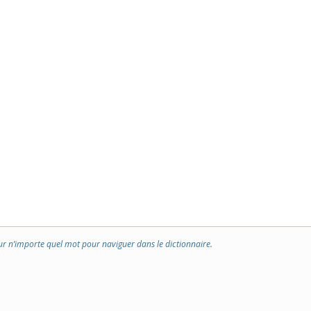
ur n’importe quel mot pour naviguer dans le dictionnaire.