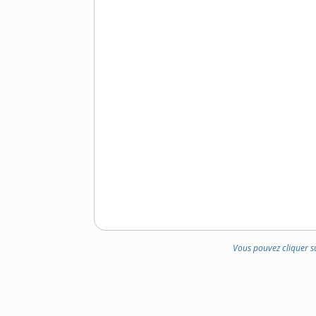
Vous pouvez cliquer s