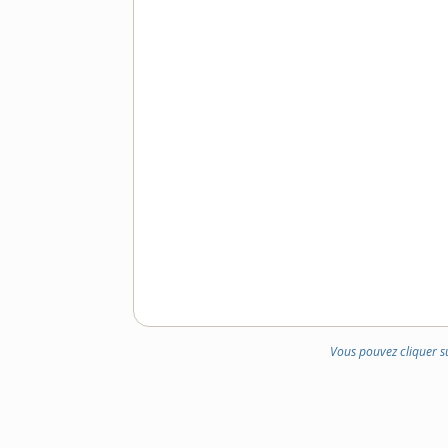
Vous pouvez cliquer s