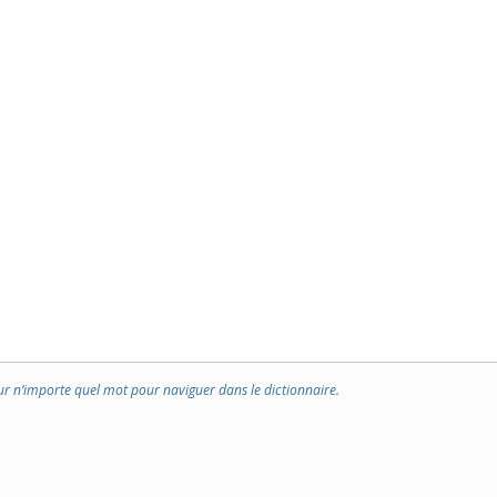
ur n’importe quel mot pour naviguer dans le dictionnaire.