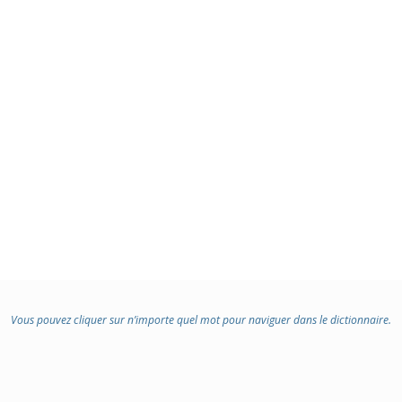
Vous pouvez cliquer sur n’importe quel mot pour naviguer dans le dictionnaire.