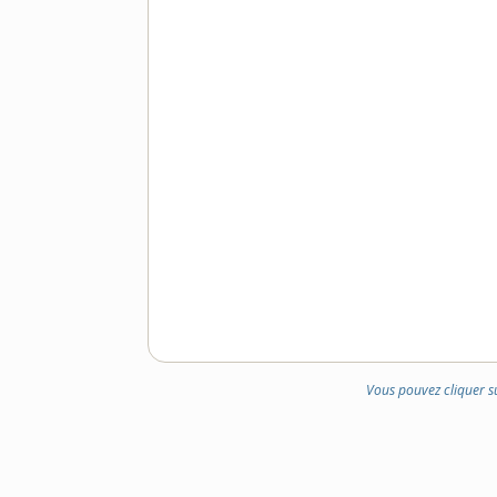
Vous pouvez cliquer s