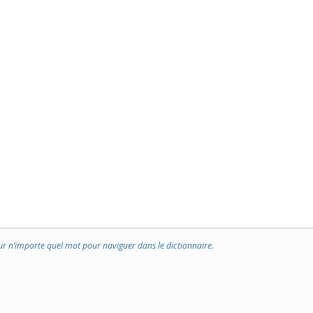
ur n’importe quel mot pour naviguer dans le dictionnaire.