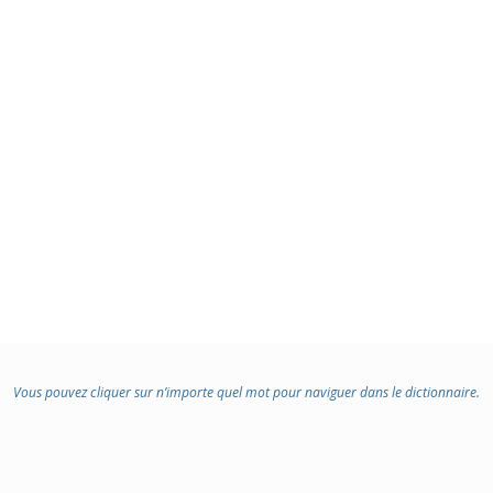
Vous pouvez cliquer sur n’importe quel mot pour naviguer dans le dictionnaire.