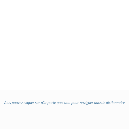
Vous pouvez cliquer sur n’importe quel mot pour naviguer dans le dictionnaire.