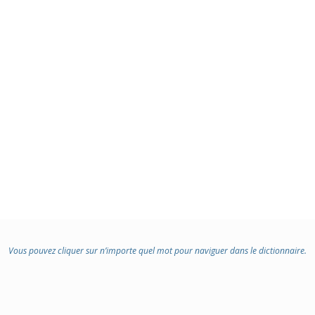
Vous pouvez cliquer sur n’importe quel mot pour naviguer dans le dictionnaire.