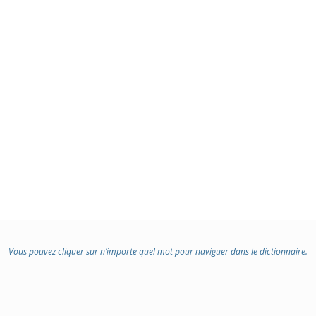
Vous pouvez cliquer sur n’importe quel mot pour naviguer dans le dictionnaire.