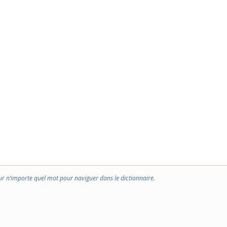
ur n’importe quel mot pour naviguer dans le dictionnaire.