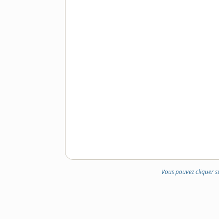
Vous pouvez cliquer s