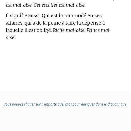
est mal-aisé. Cet escalier est mal-aisé.
Il signifie aussi, Qui est incommodé en ses
affaires, qui a de la peine à faire la dépense à
laquelle il est obligé.
Riche mal-aisé. Prince mal-
aisé.
Vous pouvez cliquer sur n’importe quel mot pour naviguer dans le dictionnaire.