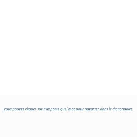
Vous pouvez cliquer sur n’importe quel mot pour naviguer dans le dictionnaire.