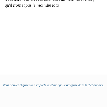
qu’il n’omet pas le moindre iota.
Vous pouvez cliquer sur n’importe quel mot pour naviguer dans le dictionnaire.