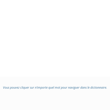
Vous pouvez cliquer sur n’importe quel mot pour naviguer dans le dictionnaire.