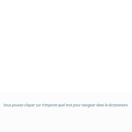
Vous pouvez cliquer sur n’importe quel mot pour naviguer dans le dictionnaire.