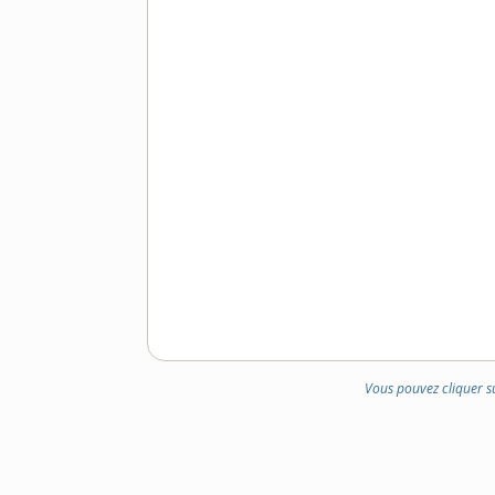
Vous pouvez cliquer s