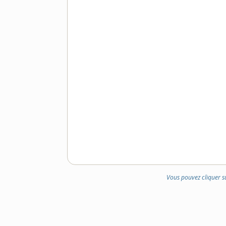
Vous pouvez cliquer s