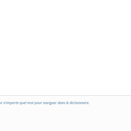
ur n’importe quel mot pour naviguer dans le dictionnaire.