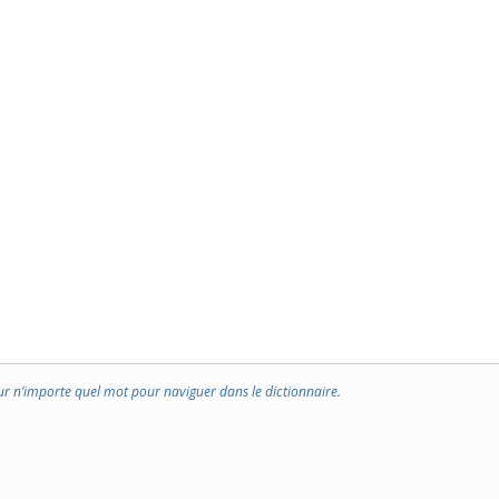
ur n’importe quel mot pour naviguer dans le dictionnaire.