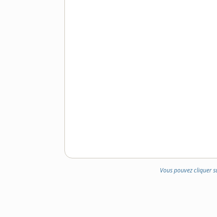
Vous pouvez cliquer s