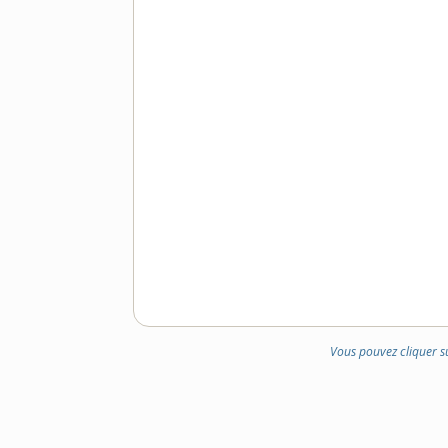
Vous pouvez cliquer s