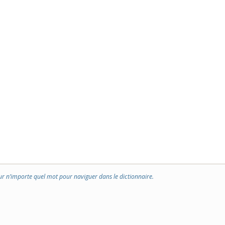
ur n’importe quel mot pour naviguer dans le dictionnaire.