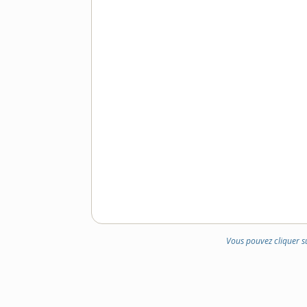
Vous pouvez cliquer s