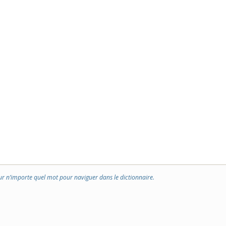
ur n’importe quel mot pour naviguer dans le dictionnaire.