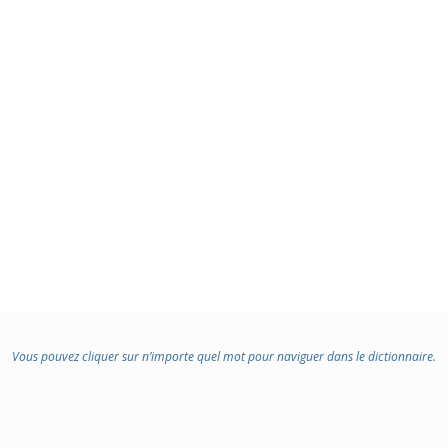
Vous pouvez cliquer sur n’importe quel mot pour naviguer dans le dictionnaire.