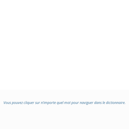
Vous pouvez cliquer sur n’importe quel mot pour naviguer dans le dictionnaire.