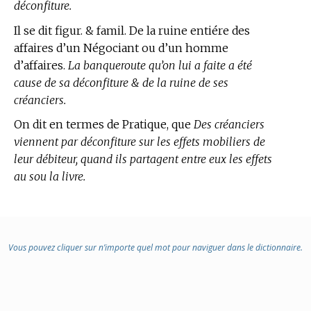
déconfiture.
Il se dit figur. & famil. De la ruine entiére des
affaires d’un Négociant ou d’un homme
d’affaires.
La banqueroute qu’on lui a faite a été
cause de sa déconfiture & de la ruine de ses
créanciers.
On dit en
termes de Pratique,
que
Des créanciers
viennent par déconfiture sur les effets mobiliers de
leur débiteur, quand ils partagent entre eux les effets
au sou la livre.
Vous pouvez cliquer sur n’importe quel mot pour naviguer dans le dictionnaire.