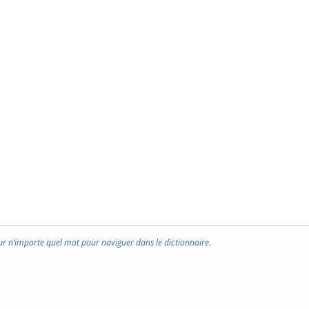
ur n’importe quel mot pour naviguer dans le dictionnaire.