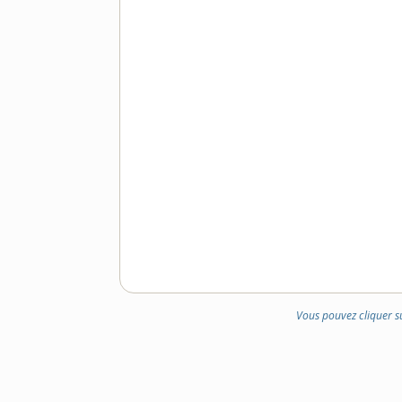
Vous pouvez cliquer s