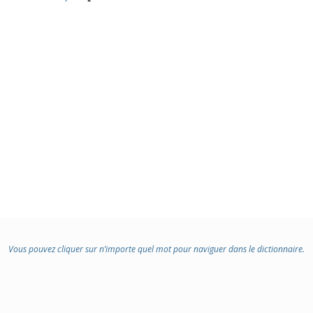
Vous pouvez cliquer sur n’importe quel mot pour naviguer dans le dictionnaire.