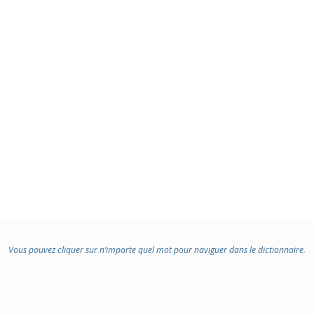
Vous pouvez cliquer sur n’importe quel mot pour naviguer dans le dictionnaire.