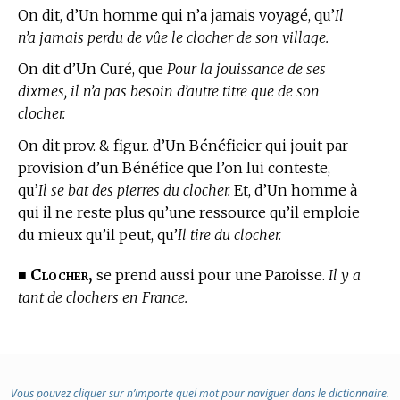
On dit, d’Un homme qui n’a jamais voyagé, qu’
Il
n’a jamais perdu de vûe le clocher de son village.
On dit d’Un Curé, que
Pour la jouissance de ses
dixmes, il n’a pas besoin d’autre titre que de son
clocher.
On dit prov. & figur. d’Un Bénéficier qui jouit par
provision d’un Bénéfice que l’on lui conteste,
qu’
Il se bat des pierres du clocher.
Et, d’Un homme à
qui il ne reste plus qu’une ressource qu’il emploie
du mieux qu’il peut, qu’
Il tire du clocher.
Clocher,
■
se prend aussi pour une Paroisse.
Il y a
tant de clochers en France.
Vous pouvez cliquer sur n’importe quel mot pour naviguer dans le dictionnaire.