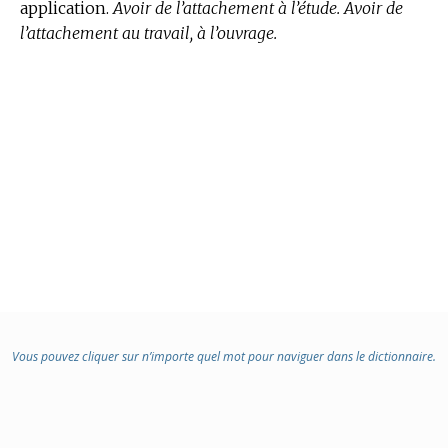
application.
Avoir de l’attachement à l’étude. Avoir de
l’attachement au travail, à l’ouvrage.
Vous pouvez cliquer sur n’importe quel mot pour naviguer dans le dictionnaire.