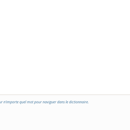
ur n’importe quel mot pour naviguer dans le dictionnaire.