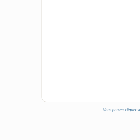
Vous pouvez cliquer s