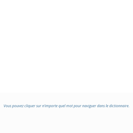
Vous pouvez cliquer sur n’importe quel mot pour naviguer dans le dictionnaire.