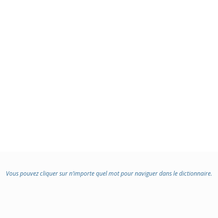
Vous pouvez cliquer sur n’importe quel mot pour naviguer dans le dictionnaire.