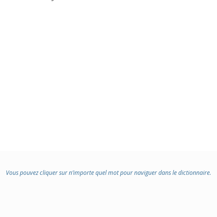
Vous pouvez cliquer sur n’importe quel mot pour naviguer dans le dictionnaire.