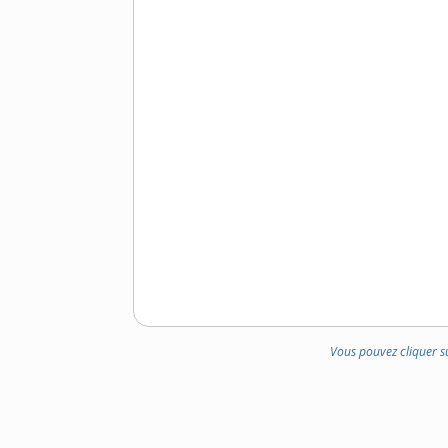
Vous pouvez cliquer s