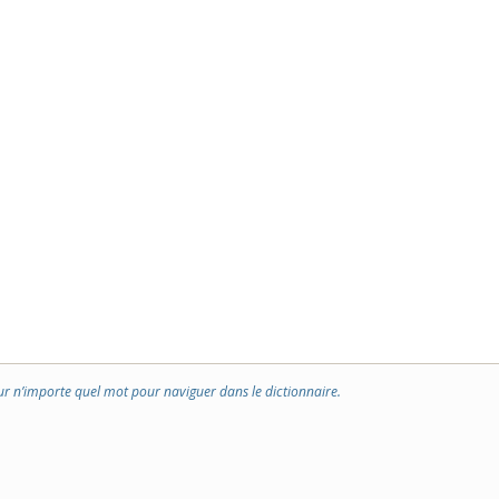
ur n’importe quel mot pour naviguer dans le dictionnaire.