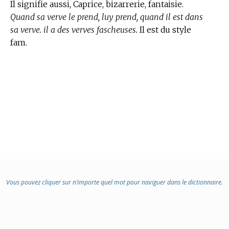
Il signifie aussi, Caprice, bizarrerie, fantaisie.
Quand sa verve le prend, luy prend, quand il est dans
sa verve. il a des verves fascheuses.
Il est du style
fam.
Vous pouvez cliquer sur n’importe quel mot pour naviguer dans le dictionnaire.