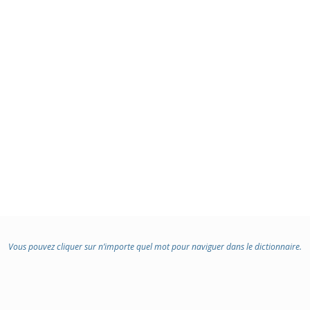
Vous pouvez cliquer sur n’importe quel mot pour naviguer dans le dictionnaire.